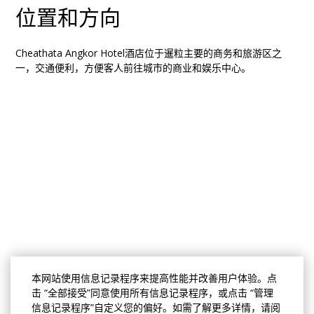
位置和方向
Cheathata Angkor Hotel酒店位于暹粒主要的商务和旅游区之
一，交通便利，方便客人前往城市的商业和娱乐中心。
本网站使用信息记录程序来提高性能并改善用户体验。点
击 “全部接受”同意使用所有信息记录程序，或点击 “管理
信息记录程序”自定义您的偏好。如需了解更多详情，请阅