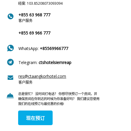
经度: 103.85208073093094
+855 63 968 777
客户服务
+855 69 966 777
WhatsApp:
+85569966777
Telegram:
ctshotelsiemreap
res@ctaangkorhotel.com
客户服务
总是很忙？ 没时间打电话？ 你想尽快预订一个房间，并
确保房间在你到达的时候为你准备好吗？ 我们建议您使用
我们的在线预订与最优惠的价格!
现在预订