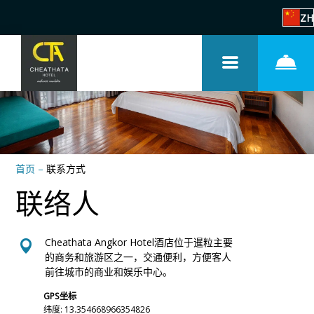
ZH
首页
–
联系方式
联络人
Cheathata Angkor Hotel酒店位于暹粒主要
的商务和旅游区之一，交通便利，方便客人
前往城市的商业和娱乐中心。
GPS坐标
纬度: 13.354668966354826