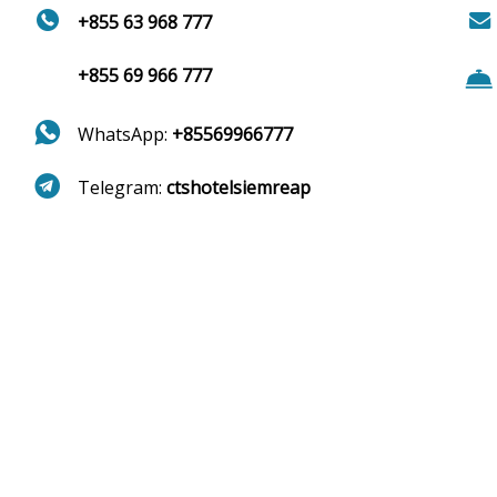
+855 63 968 777
+855 69 966 777
WhatsApp:
+85569966777
Telegram:
ctshotelsiemreap